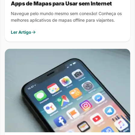
Apps de Mapas para Usar sem Internet
Navegue pelo mundo mesmo sem conexão! Conheça os
melhores aplicativos de mapas offline para viajantes.
Ler Artigo