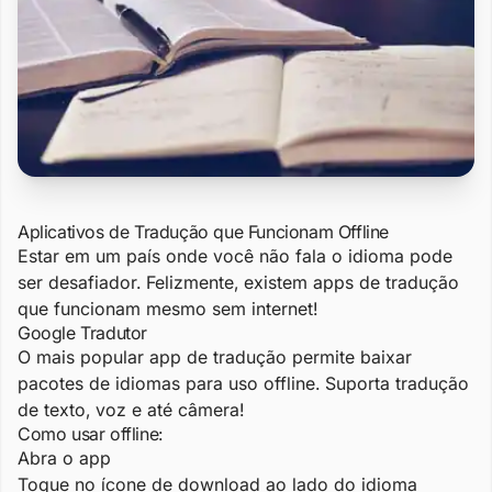
Aplicativos de Tradução que Funcionam Offline
Estar em um país onde você não fala o idioma pode
ser desafiador. Felizmente, existem apps de tradução
que funcionam mesmo sem internet!
Google Tradutor
O mais popular app de tradução permite baixar
pacotes de idiomas para uso offline. Suporta tradução
de texto, voz e até câmera!
Como usar offline:
Abra o app
Toque no ícone de download ao lado do idioma