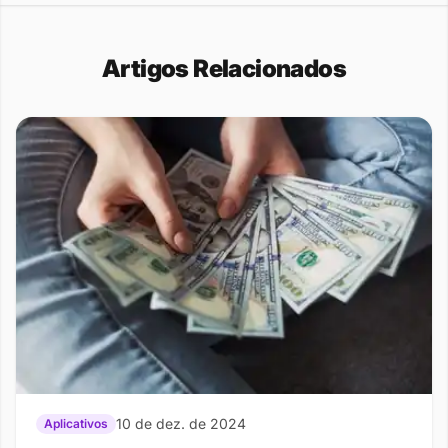
Artigos Relacionados
10 de dez. de 2024
Aplicativos