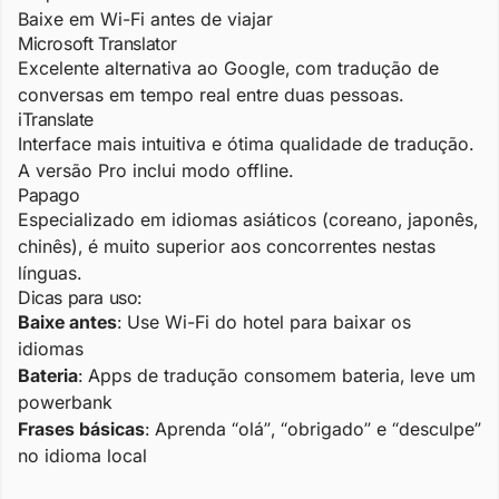
Baixe em Wi-Fi antes de viajar
Microsoft Translator
Excelente alternativa ao Google, com tradução de
conversas em tempo real entre duas pessoas.
iTranslate
Interface mais intuitiva e ótima qualidade de tradução.
A versão Pro inclui modo offline.
Papago
Especializado em idiomas asiáticos (coreano, japonês,
chinês), é muito superior aos concorrentes nestas
línguas.
Dicas para uso:
Baixe antes
: Use Wi-Fi do hotel para baixar os
idiomas
Bateria
: Apps de tradução consomem bateria, leve um
powerbank
Frases básicas
: Aprenda “olá”, “obrigado” e “desculpe”
no idioma local