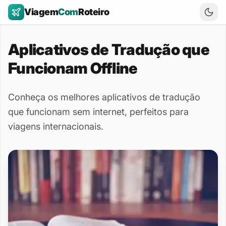
Viagem
Com
Roteiro
Aplicativos de Tradução que
Funcionam Offline
Conheça os melhores aplicativos de tradução
que funcionam sem internet, perfeitos para
viagens internacionais.