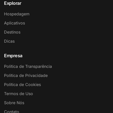
Explorar
Hospedagem
Aplicativos
Destinos
Dicas
Empresa
Política de Transparência
Política de Privacidade
Política de Cookies
Termos de Uso
Sobre Nós
Contato